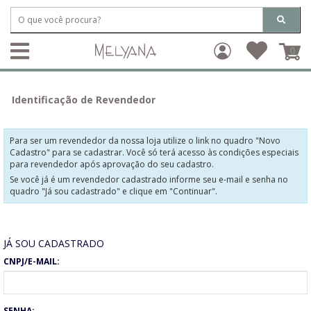
0
Identificação de Revendedor
Para ser um revendedor da nossa loja utilize o link no quadro "Novo
Cadastro" para se cadastrar. Você só terá acesso às condições especiais
para revendedor após aprovação do seu cadastro.
Se você já é um revendedor cadastrado informe seu e-mail e senha no
quadro "Já sou cadastrado" e clique em "Continuar".
JÁ SOU CADASTRADO
CNPJ/E-MAIL:
SENHA: