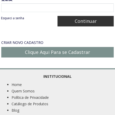
Esqueci a senha
CRIAR NOVO CADASTRO
Clique Aqui Para se Cadastrar
INSTITUCIONAL
Home
Quem Somos
Política de Privacidade
Catálogo de Produtos
Blog