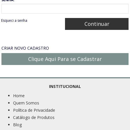
Esqueci a senha
CRIAR NOVO CADASTRO
Clique Aqui Para se Cadastrar
INSTITUCIONAL
Home
Quem Somos
Política de Privacidade
Catálogo de Produtos
Blog