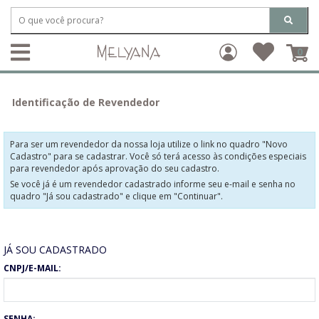
0
Identificação de Revendedor
Para ser um revendedor da nossa loja utilize o link no quadro "Novo
Cadastro" para se cadastrar. Você só terá acesso às condições especiais
para revendedor após aprovação do seu cadastro.
Se você já é um revendedor cadastrado informe seu e-mail e senha no
quadro "Já sou cadastrado" e clique em "Continuar".
JÁ SOU CADASTRADO
CNPJ/E-MAIL:
SENHA: