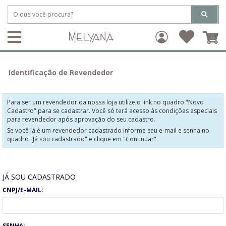
0
Identificação de Revendedor
Para ser um revendedor da nossa loja utilize o link no quadro "Novo
Cadastro" para se cadastrar. Você só terá acesso às condições especiais
para revendedor após aprovação do seu cadastro.
Se você já é um revendedor cadastrado informe seu e-mail e senha no
quadro "Já sou cadastrado" e clique em "Continuar".
JÁ SOU CADASTRADO
CNPJ/E-MAIL:
SENHA: