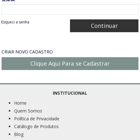
Esqueci a senha
CRIAR NOVO CADASTRO
Clique Aqui Para se Cadastrar
INSTITUCIONAL
Home
Quem Somos
Política de Privacidade
Catálogo de Produtos
Blog