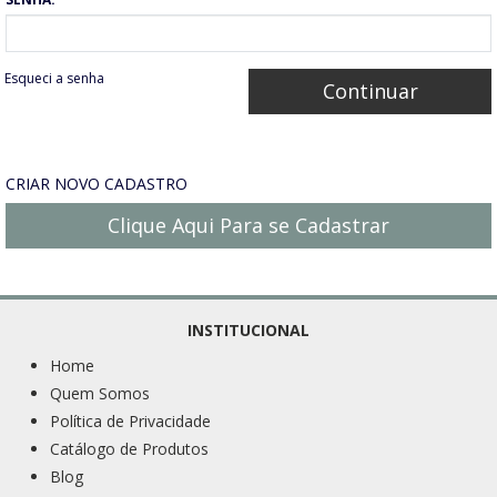
Esqueci a senha
CRIAR NOVO CADASTRO
Clique Aqui Para se Cadastrar
INSTITUCIONAL
Home
Quem Somos
Política de Privacidade
Catálogo de Produtos
Blog