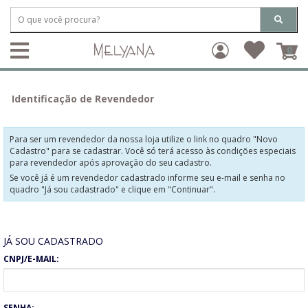
0
Identificação de Revendedor
Para ser um revendedor da nossa loja utilize o link no quadro "Novo
Cadastro" para se cadastrar. Você só terá acesso às condições especiais
para revendedor após aprovação do seu cadastro.
Se você já é um revendedor cadastrado informe seu e-mail e senha no
quadro "Já sou cadastrado" e clique em "Continuar".
JÁ SOU CADASTRADO
CNPJ/E-MAIL:
SENHA: