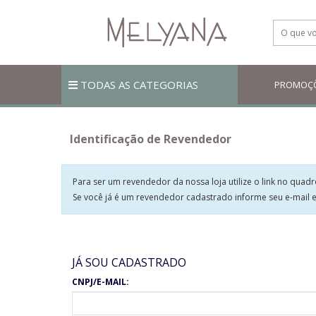
TODAS AS CATEGORIAS
PROMOÇ
Identificação de Revendedor
Para ser um revendedor da nossa loja utilize o link no qua
Se você já é um revendedor cadastrado informe seu e-mail e
JÁ SOU CADASTRADO
CNPJ/E-MAIL: