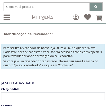
0
Identificação de Revendedor
Para ser um revendedor da nossa loja utilize o link no quadro "Novo
Cadastro" para se cadastrar. Você só terá acesso às condições especiais
para revendedor após aprovação do seu cadastro.
Se você já é um revendedor cadastrado informe seu e-mail e senha no
quadro "Já sou cadastrado" e clique em "Continuar".
JÁ SOU CADASTRADO
CNPJ/E-MAIL:
SENHA: