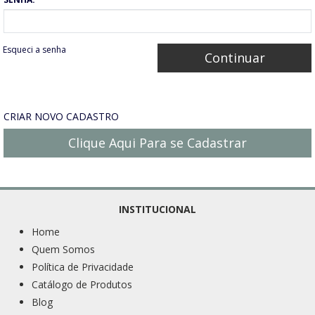
Esqueci a senha
CRIAR NOVO CADASTRO
Clique Aqui Para se Cadastrar
INSTITUCIONAL
Home
Quem Somos
Política de Privacidade
Catálogo de Produtos
Blog