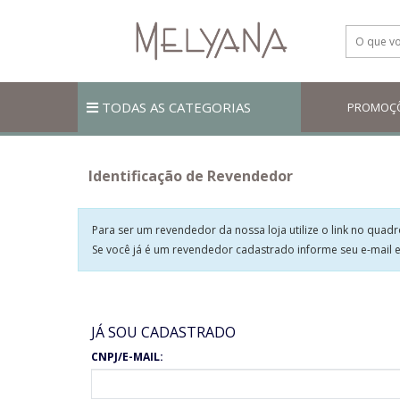
TODAS AS CATEGORIAS
PROMOÇ
Identificação de Revendedor
Para ser um revendedor da nossa loja utilize o link no qua
Se você já é um revendedor cadastrado informe seu e-mail e
JÁ SOU CADASTRADO
CNPJ/E-MAIL: