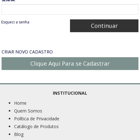
Esqueci a senha
CRIAR NOVO CADASTRO
Clique Aqui Para se Cadastrar
INSTITUCIONAL
Home
Quem Somos
Política de Privacidade
Catálogo de Produtos
Blog