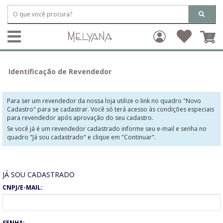
0
Identificação de Revendedor
Para ser um revendedor da nossa loja utilize o link no quadro "Novo
Cadastro" para se cadastrar. Você só terá acesso às condições especiais
para revendedor após aprovação do seu cadastro.
Se você já é um revendedor cadastrado informe seu e-mail e senha no
quadro "Já sou cadastrado" e clique em "Continuar".
JÁ SOU CADASTRADO
CNPJ/E-MAIL:
SENHA: