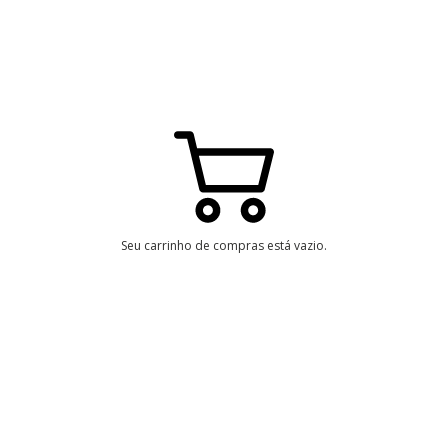
Seu carrinho de compras está vazio.