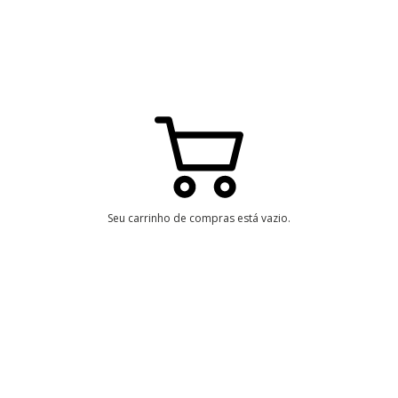
Seu carrinho de compras está vazio.