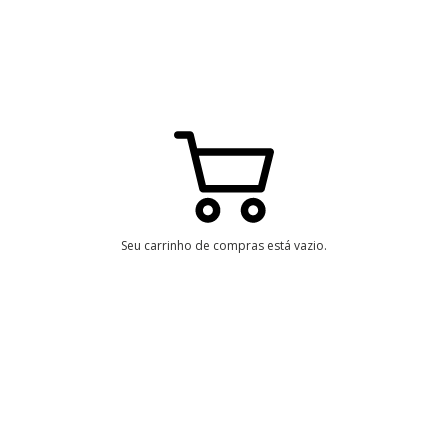
Seu carrinho de compras está vazio.