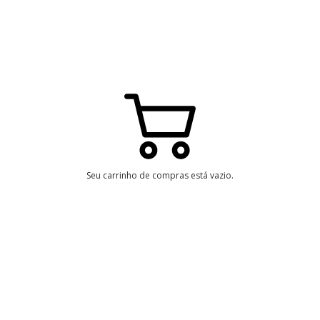
Seu carrinho de compras está vazio.