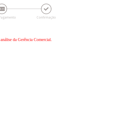
 Pagamento
Confirmação
 análise da Gerência Comercial.