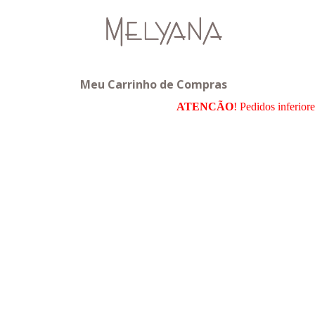
Meu Carrinho de Compras
ATENCÃO
! Pedidos inferior