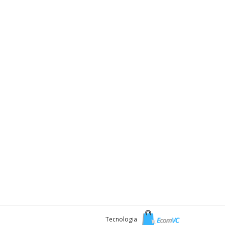
Tecnologia