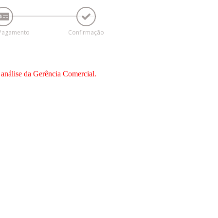
 Pagamento
Confirmação
 análise da Gerência Comercial.