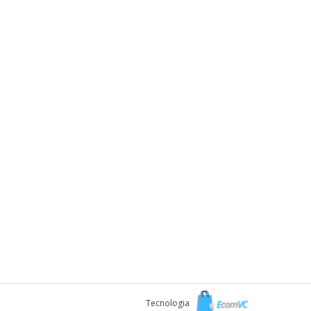
Tecnologia