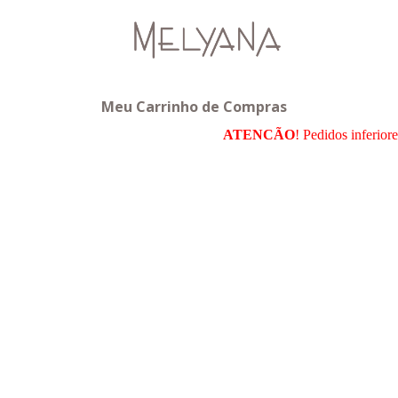
Meu Carrinho de Compras
ATENCÃO
! Pedidos inferior