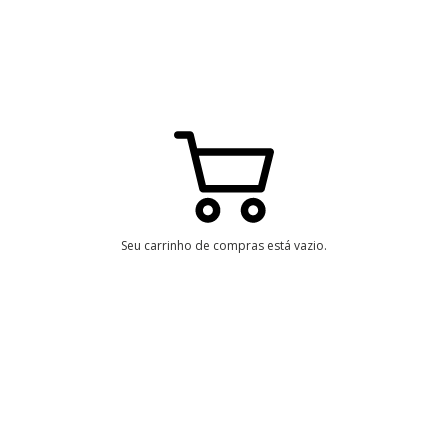
Seu carrinho de compras está vazio.