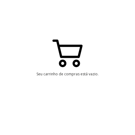
Seu carrinho de compras está vazio.