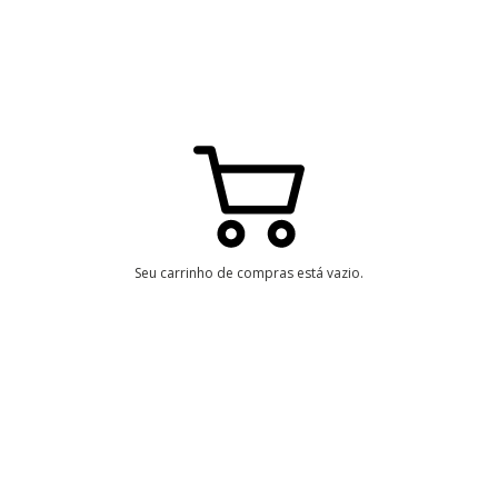
Seu carrinho de compras está vazio.