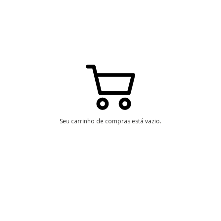
Seu carrinho de compras está vazio.