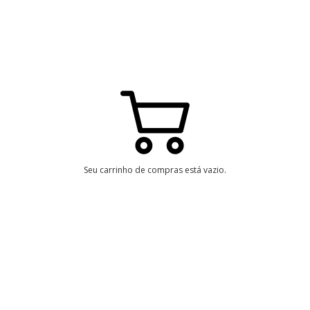
Seu carrinho de compras está vazio.