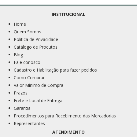
INSTITUCIONAL
Home
Quem Somos
Política de Privacidade
Catálogo de Produtos
Blog
Fale conosco
Cadastro e Habilitação para fazer pedidos
Como Comprar
Valor Mínimo de Compra
Prazos
Frete e Local de Entrega
Garantia
Procedimentos para Recebimento das Mercadorias
Representantes
ATENDIMENTO