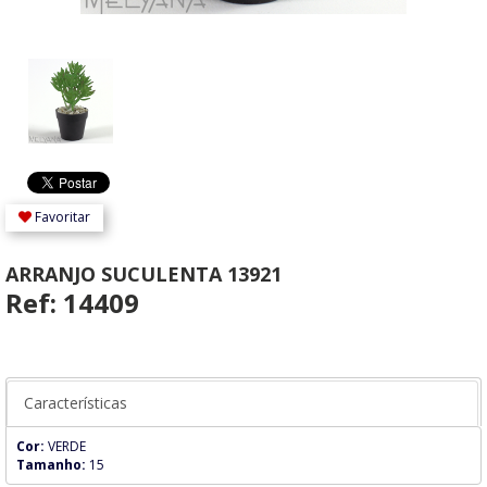
Favoritar
ARRANJO SUCULENTA 13921
Ref: 14409
Características
Cor:
VERDE
Tamanho:
15