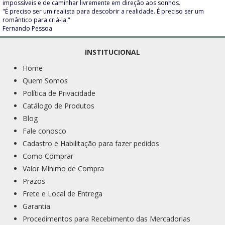
impossíveis e de caminhar livremente em direção aos sonhos.
"É preciso ser um realista para descobrir a realidade. É preciso ser um
romântico para criá-la."
Fernando Pessoa
INSTITUCIONAL
Home
Quem Somos
Política de Privacidade
Catálogo de Produtos
Blog
Fale conosco
Cadastro e Habilitação para fazer pedidos
Como Comprar
Valor Mínimo de Compra
Prazos
Frete e Local de Entrega
Garantia
Procedimentos para Recebimento das Mercadorias