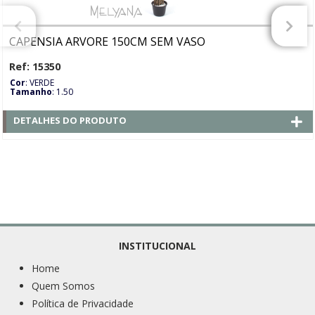
CAPENSIA ARVORE 150CM SEM VASO
Ref: 15350
Cor
: VERDE
Tamanho
: 1.50
DETALHES DO PRODUTO
INSTITUCIONAL
Home
Quem Somos
Política de Privacidade