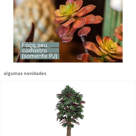
algumas novidades