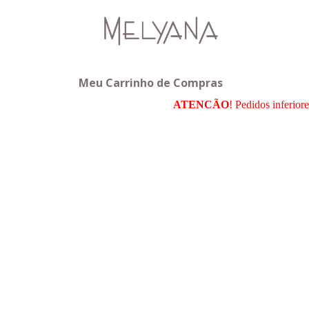
Meu Carrinho de Compras
ATENCÃO
! Pedidos inferior