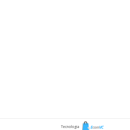
Tecnologia