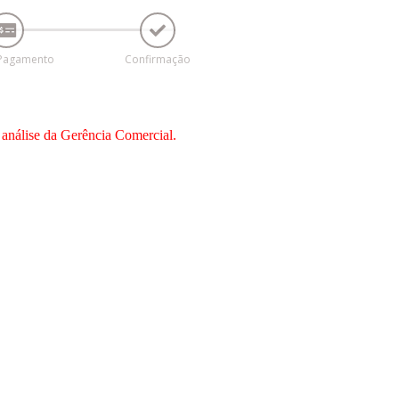
 Pagamento
Confirmação
 análise da Gerência Comercial.