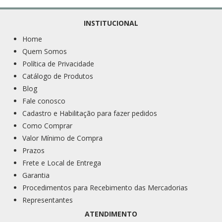
INSTITUCIONAL
Home
Quem Somos
Política de Privacidade
Catálogo de Produtos
Blog
Fale conosco
Cadastro e Habilitação para fazer pedidos
Como Comprar
Valor Mínimo de Compra
Prazos
Frete e Local de Entrega
Garantia
Procedimentos para Recebimento das Mercadorias
Representantes
ATENDIMENTO