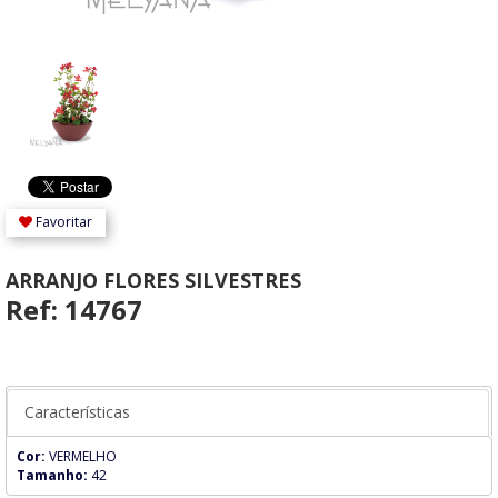
Favoritar
ARRANJO FLORES SILVESTRES
Ref: 14767
Características
Cor:
VERMELHO
Tamanho:
42