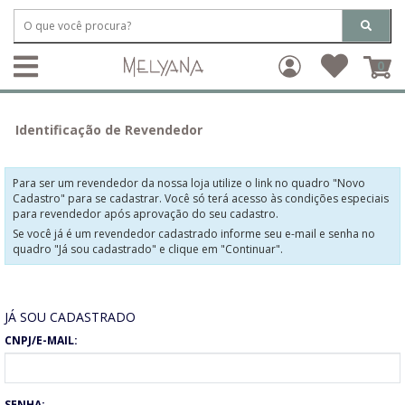
0
Identificação de Revendedor
Para ser um revendedor da nossa loja utilize o link no quadro "Novo
Cadastro" para se cadastrar. Você só terá acesso às condições especiais
para revendedor após aprovação do seu cadastro.
Se você já é um revendedor cadastrado informe seu e-mail e senha no
quadro "Já sou cadastrado" e clique em "Continuar".
JÁ SOU CADASTRADO
CNPJ/E-MAIL:
SENHA: