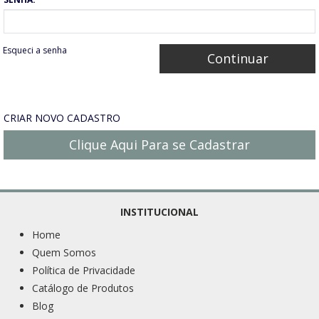
Esqueci a senha
CRIAR NOVO CADASTRO
Clique Aqui Para se Cadastrar
INSTITUCIONAL
Home
Quem Somos
Política de Privacidade
Catálogo de Produtos
Blog