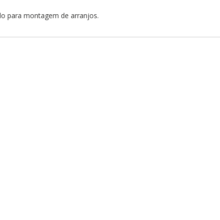
ado para montagem de arranjos.