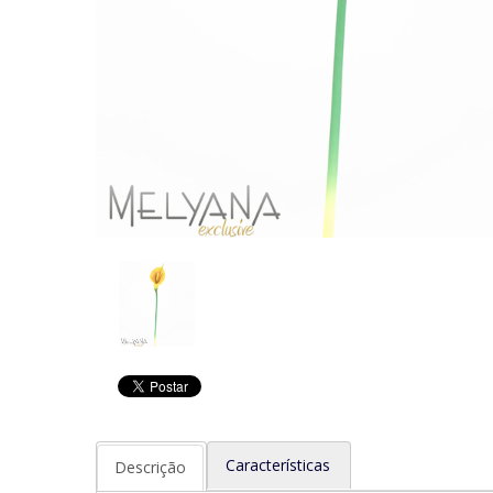
Características
Descrição