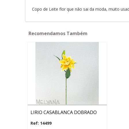
Copo de Leite flor que não sai da moda, muito us
Recomendamos Também
LIRIO CASABLANCA DOBRADO
Ref: 14499