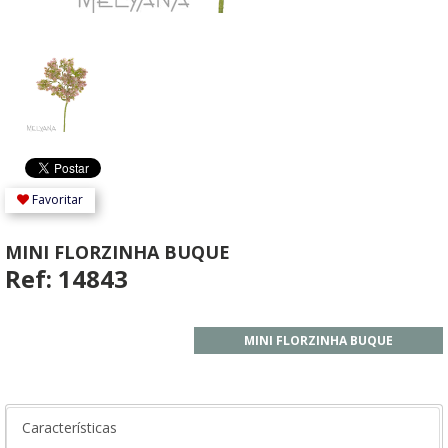
Favoritar
MINI FLORZINHA BUQUE
Ref: 14843
MINI FLORZINHA BUQUE
Características