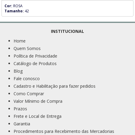
Cor:
ROSA
Tamanho:
42
INSTITUCIONAL
Home
Quem Somos
Política de Privacidade
Catálogo de Produtos
Blog
Fale conosco
Cadastro e Habilitação para fazer pedidos
Como Comprar
Valor Mínimo de Compra
Prazos
Frete e Local de Entrega
Garantia
Procedimentos para Recebimento das Mercadorias