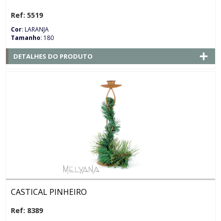
Ref: 5519
Cor
: LARANJA
Tamanho
: 180
DETALHES DO PRODUTO
CASTICAL PINHEIRO
Ref: 8389