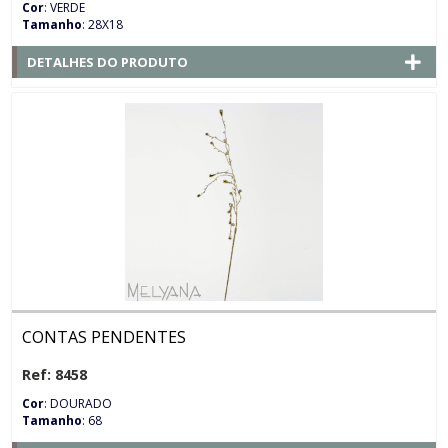
Cor
: VERDE
Tamanho
: 28X18
DETALHES DO PRODUTO
CONTAS PENDENTES
Ref: 8458
Cor
: DOURADO
Tamanho
: 68