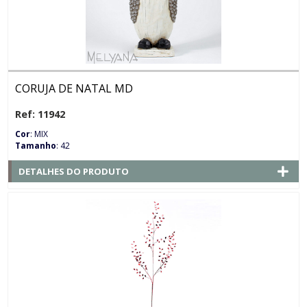
CORUJA DE NATAL MD
Ref: 11942
Cor
: MIX
Tamanho
: 42
DETALHES DO PRODUTO