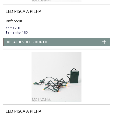
LED PISCA A PILHA
Ref: 5518
Cor
: AZUL
Tamanho
: 180
DETALHES DO PRODUTO
LED PISCA A PILHA