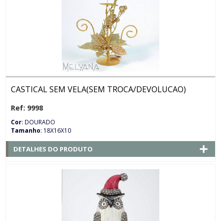
CASTICAL SEM VELA(SEM TROCA/DEVOLUCAO)
Ref: 9998
Cor
: DOURADO
Tamanho
: 18X16X10
DETALHES DO PRODUTO