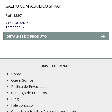
GALHO COM ACRILICO SPRAY
Ref: 8397
Cor
: DOURADO
Tamanho
: 86
DETALHES DO PRODUTO
INSTITUCIONAL
Home
Quem Somos
Política de Privacidade
Catálogo de Produtos
Blog
Fale conosco
Cadastro e Habilitação para fazer pedidos