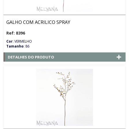
GALHO COM ACRILICO SPRAY
Ref: 8396
Cor
: VERMELHO
Tamanho
: 86
DETALHES DO PRODUTO