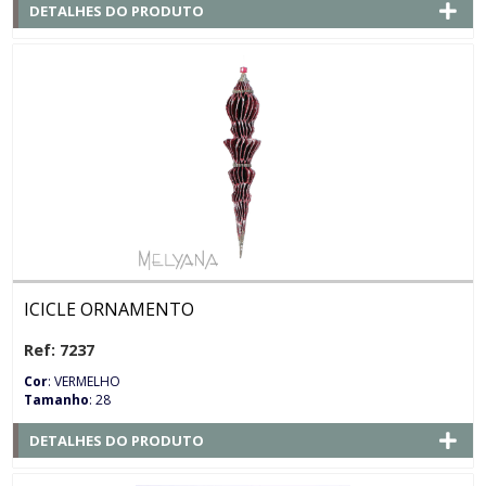
DETALHES DO PRODUTO
ICICLE ORNAMENTO
Ref: 7237
Cor
: VERMELHO
Tamanho
: 28
DETALHES DO PRODUTO