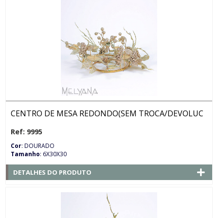
CENTRO DE MESA REDONDO(SEM TROCA/DEVOLUC
Ref: 9995
Cor
: DOURADO
Tamanho
: 6X30X30
DETALHES DO PRODUTO